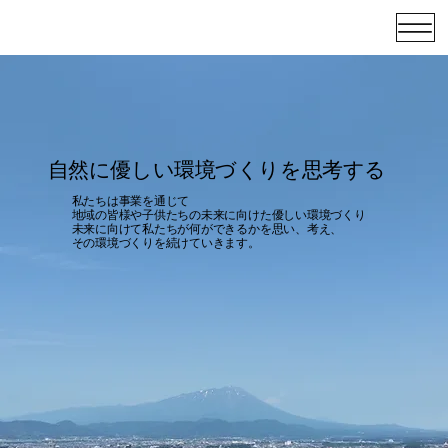
​自然に優しい環境づくりを思考する
私たちは事業を通じて
地域の皆様や子供たちの未来に向けた優しい環境づくり​
未来に向けて私たちが何ができるかを思い、考え、
​その環境づくりを続けていきます。