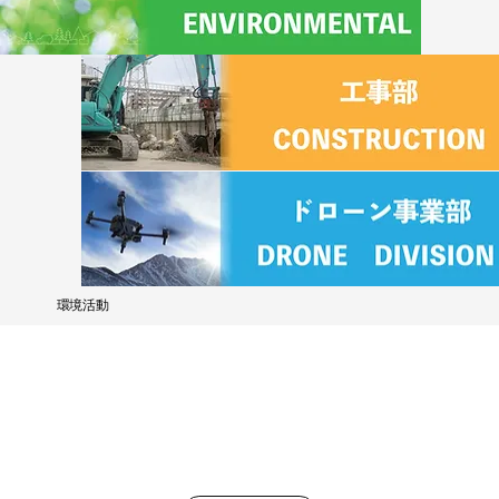
​環境活動