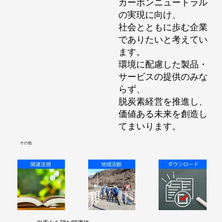
カーボンニュートラル
の実現に向け、
社会とともに歩む企業
でありたいと考えてい
ます。
環境に配慮した製品・
サービスの提供のみな
らず、
脱炭素経営を推進し、
価値ある未来を創造し
てまいります。
​その他