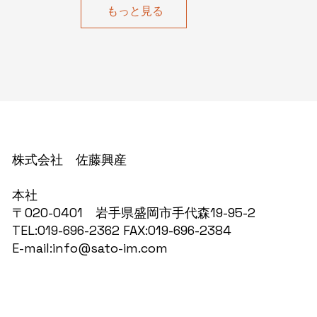
もっと見る
株式会社 佐藤興産
​本社
〒020-0401 岩手県盛岡市手代森19-95-2
TEL:019-696-2362 FAX:019-696-2384
E-mail:info@sato-im.com